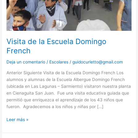
Visita de la Escuela Domingo
French
Deja un comentario
/
Escolares
/
guidocurletto@gmail.com
Anterior Siguiente Visita de la Escuela Domingo French Los
alumnos y alumnas de la Escuela Albergue Domingo French
(ubicada en Las Lagunas – Sarmiento) visitaron nuestra planta
en Cienaguita San Juan. Fue una visita educativa guiada que
permitió que enriquezca el aprendizaje de los 43 niños que
fueron. Agradecemos a los niños y niñas por […]
Leer más »