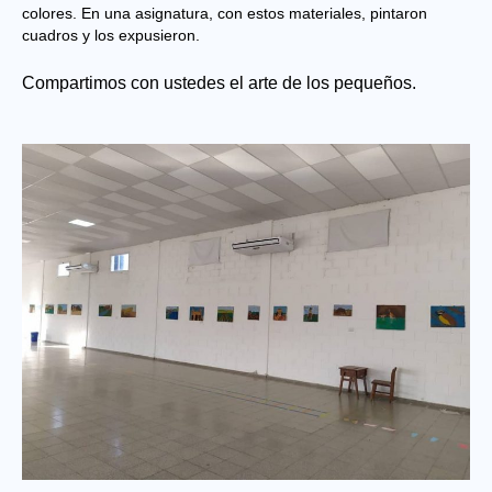
colores. En una asignatura, con estos materiales, pintaron
cuadros y los expusieron.
Compartimos con ustedes el arte de los pequeños.