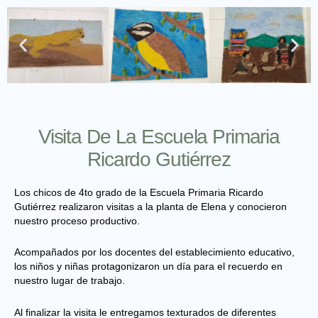
Visita De La Escuela Primaria
Ricardo Gutiérrez
Los chicos de 4to grado de la Escuela Primaria Ricardo
Gutiérrez realizaron visitas a la planta de Elena y conocieron
nuestro proceso productivo.
Acompañados por los docentes del establecimiento educativo,
los niños y niñas protagonizaron un día para el recuerdo en
nuestro lugar de trabajo.
Al finalizar la visita le entregamos texturados de diferentes